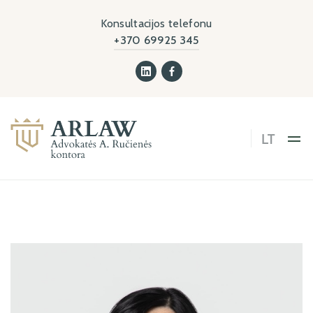
Konsultacijos telefonu
+370 69925 345