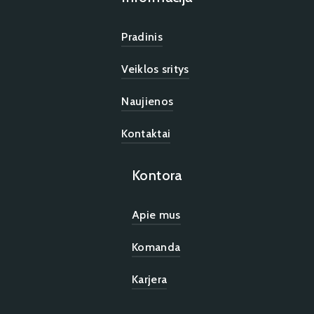
Pradinis
Veiklos sritys
Naujienos
Kontaktai
Kontora
Apie mus
Komanda
Karjera