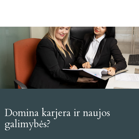
Domina karjera ir naujos
galimybės?