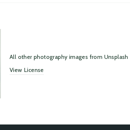
All other photography images from Unsplash
View License