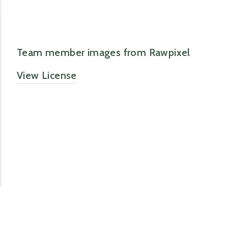
Team member images from Rawpixel
View License